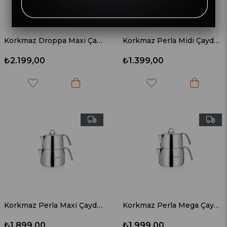
Korkmaz Droppa Maxi Çaydanlık Takımı A057
Korkmaz Perla Midi Çaydanlık Takımı A027
₺2.199,00
₺1.399,00
Korkmaz Perla Maxi Çaydanlık Takımı A028
Korkmaz Perla Mega Çaydanlık Takımı A029
₺1.899,00
₺1.999,00