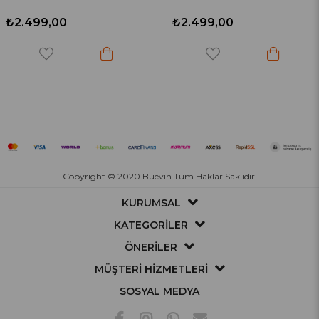
₺2.499,00
₺2.499,00
Copyright © 2020 Buevin Tüm Haklar Saklıdır.
KURUMSAL
KATEGORİLER
ÖNERİLER
MÜŞTERİ HİZMETLERİ
SOSYAL MEDYA