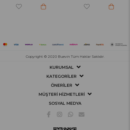
Copyright © 2020 Buevin Tüm Haklar Saklıdır.
KURUMSAL
KATEGORİLER
ÖNERİLER
MÜŞTERİ HİZMETLERİ
SOSYAL MEDYA