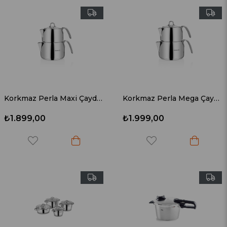
Korkmaz Perla Maxi Çaydanlık Takımı A028
Korkmaz Perla Mega Çaydanlık Takımı A029
₺1.899,00
₺1.999,00