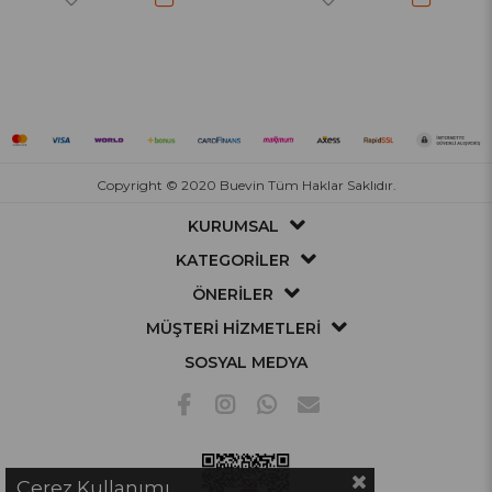
Copyright © 2020 Buevin Tüm Haklar Saklıdır.
KURUMSAL
KATEGORİLER
ÖNERİLER
MÜŞTERİ HİZMETLERİ
SOSYAL MEDYA
Çerez Kullanımı