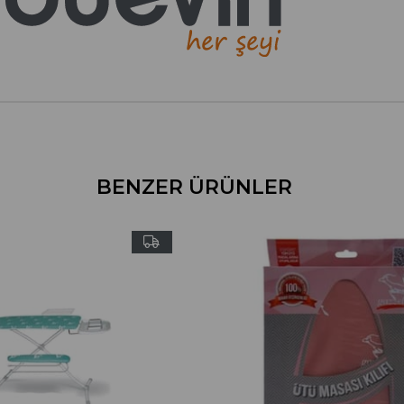
BENZER ÜRÜNLER